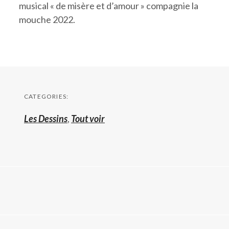
musical « de misère et d’amour » compagnie la
mouche 2022.
CATEGORIES:
Les Dessins
,
Tout voir