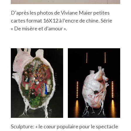
D’après les photos de Viviane Maier petites
cartes format 16X12 à l’encre de chine. Série
« De misère et d’amour ».
Sculpture: « le cœur populaire pour le spectacle