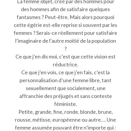
La femme objet, créé par des hommes pour
des hommes afin de satisfaire quelques
fantasmes ? Peut-être. Mais alors pourquoi
cette égérie est-elle reprise si souvent par les
femmes ? Serais-ce réellement pour satisfaire
l’imaginaire de l’autre moitié de la population
?
Ce que j’en dis moi, c’est que cette vision est
réductrice.
Ce que j’en vois, ce que j’en fais, c’est la
personnalisation d’une femme libre, tant
sexuellement que socialement, une
affranchie des préjugés et sans conteste
féministe.
Petite, grande, fine, ronde, blonde, brune,
rousse, métisse, européenne ou autre…. Une
femme assumée pouvant être n’importe qui :