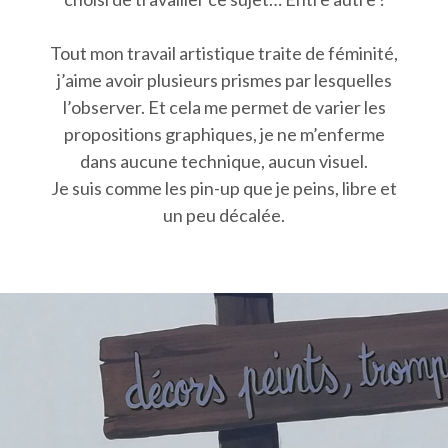
Tout mon travail artistique traite de féminité,
j’aime avoir plusieurs prismes par lesquelles
l’observer. Et cela me permet de varier les
propositions graphiques, je ne m’enferme
dans aucune technique, aucun visuel.
Je suis comme les pin-up que je peins, libre et
un peu décalée.